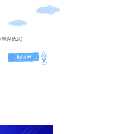
体错误信息)