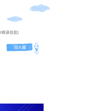
体错误信息)