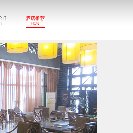
合作
酒店推荐
in
Hotel