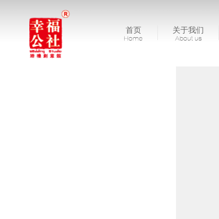
首页
关于我们
Home
About us