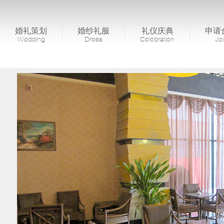
婚礼策划
婚纱礼服
礼仪庆典
申请
Wedding
Dress
Celebration
Jo