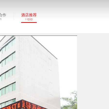
合作
酒店推荐
in
Hotel