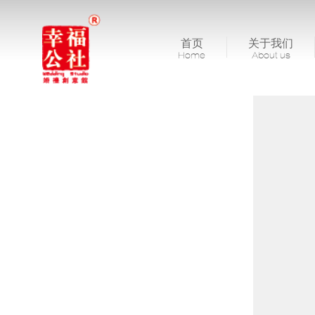
首页
关于我们
Home
About us