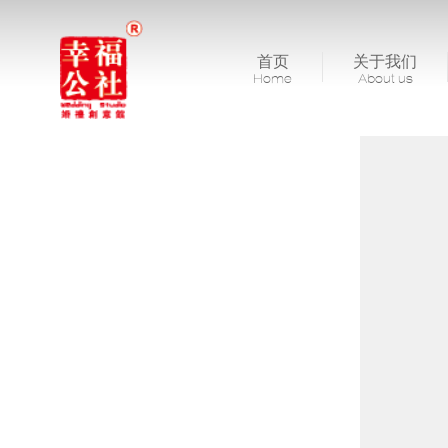
首页
关于我们
Home
About us