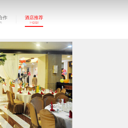
合作
酒店推荐
in
Hotel