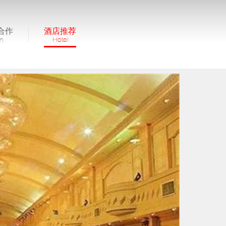
合作
酒店推荐
in
Hotel