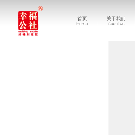
首页
关于我们
Home
About us