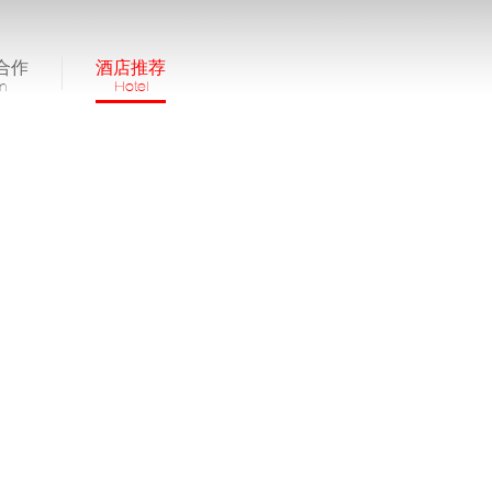
合作
酒店推荐
in
Hotel