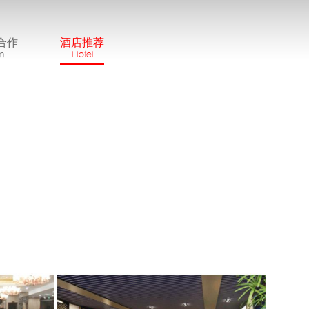
合作
酒店推荐
in
Hotel