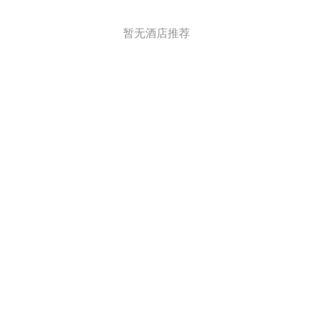
暂无酒店推荐