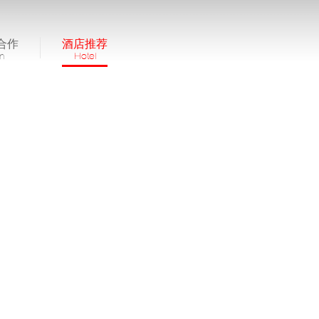
合作
酒店推荐
in
Hotel