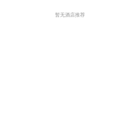
暂无酒店推荐