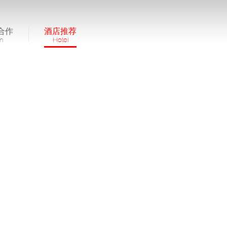
合作
酒店推荐
in
Hotel