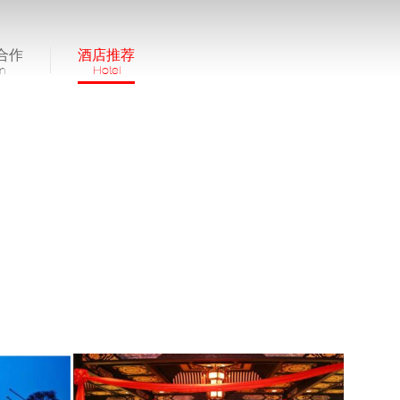
合作
酒店推荐
in
Hotel