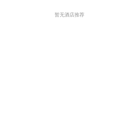
暂无酒店推荐