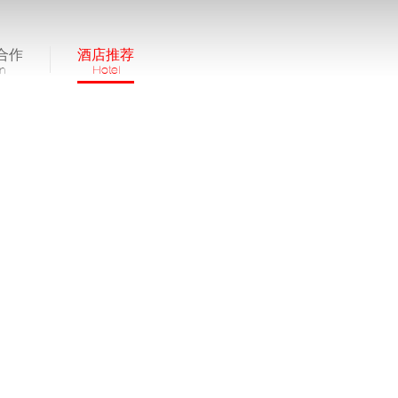
合作
酒店推荐
in
Hotel