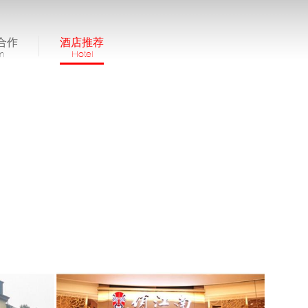
合作
酒店推荐
in
Hotel