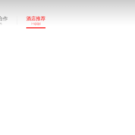
合作
酒店推荐
in
Hotel