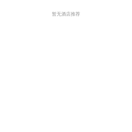
暂无酒店推荐