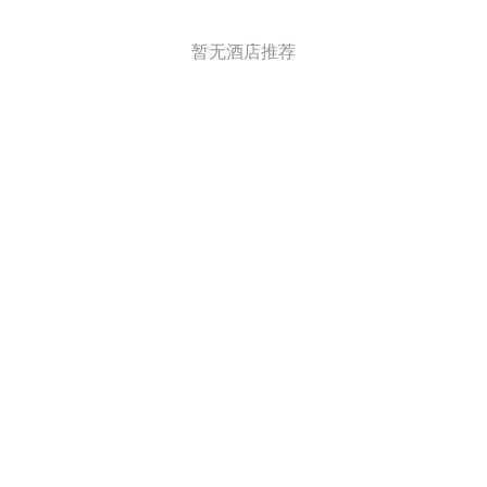
暂无酒店推荐