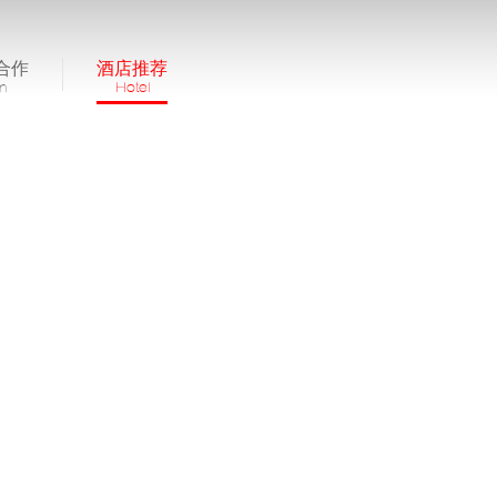
合作
酒店推荐
in
Hotel