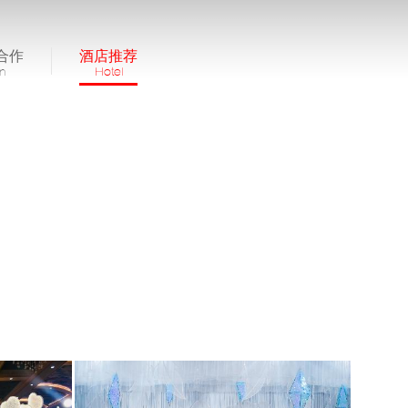
合作
酒店推荐
in
Hotel