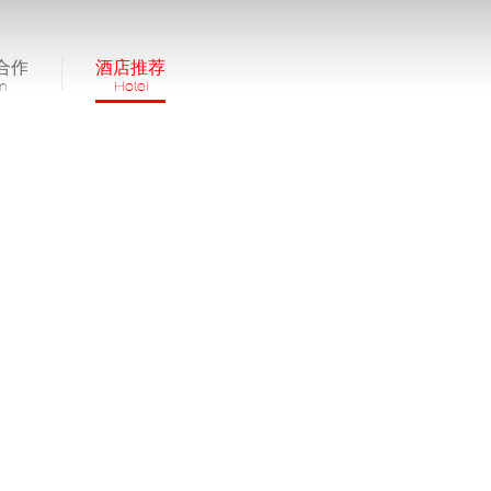
合作
酒店推荐
in
Hotel