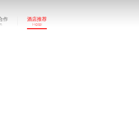
合作
酒店推荐
in
Hotel