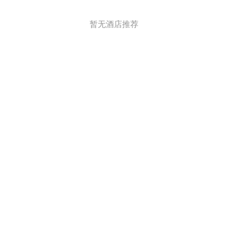
暂无酒店推荐