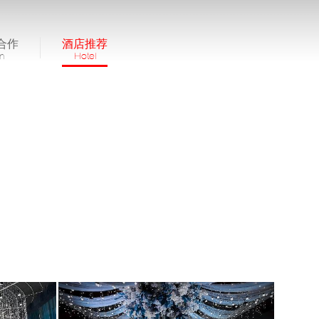
合作
酒店推荐
in
Hotel